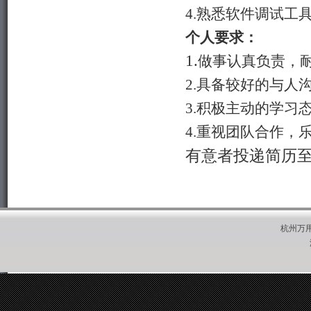
4.
熟悉软件调试工
个人要求：
1.
做事认真负责，
2.
具备较好的与人
3.
积极主动的学习
4.
重视团队合作，
有意者投递简历
杭州万